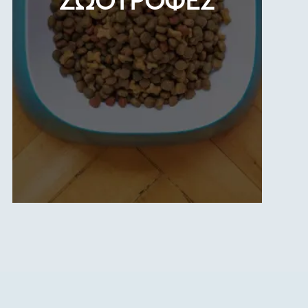
ΖΩΟΤΡΟΦΕΣ