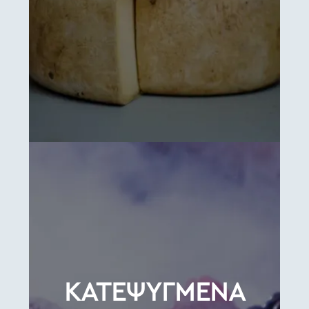
ΚΑΤΕΨΥΓΜΕΝΑ