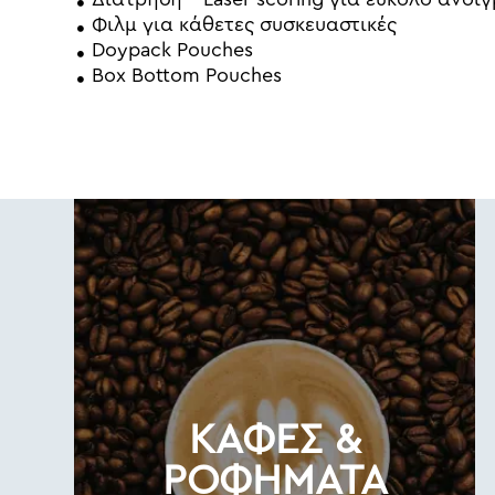
Φιλμ για κάθετες συσκευαστικές
Doypack Pouches
Box Bottom Pouches
ΚΑΦΕΣ &
ΡΟΦΗΜΑΤΑ