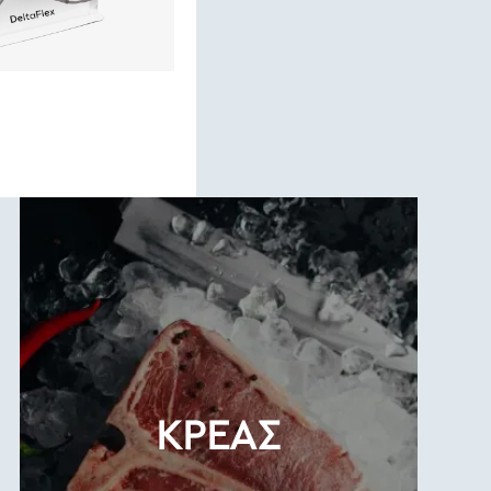
ΚΡΕΑΣ