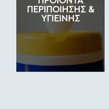
ΠΡΟΙΟΝΤΑ
ΠΕΡΙΠΟΙΗΣΗΣ &
ΥΓΙΕΙΝΗΣ