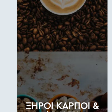
ΞΗΡΟΙ ΚΑΡΠΟΙ &