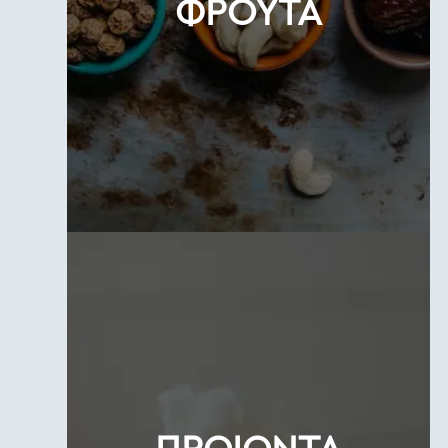
ΦΡΟΥΤΑ