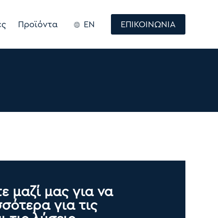
ές
Προϊόντα
EN
ΕΠΙΚΟΙΝΩΝΙΑ
ε μαζί μας για να
σότερα για τις