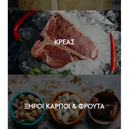
ΚΡΕΑΣ
ΞΗΡΟΙ ΚΑΡΠΟΙ & ΦΡΟΥΤΑ