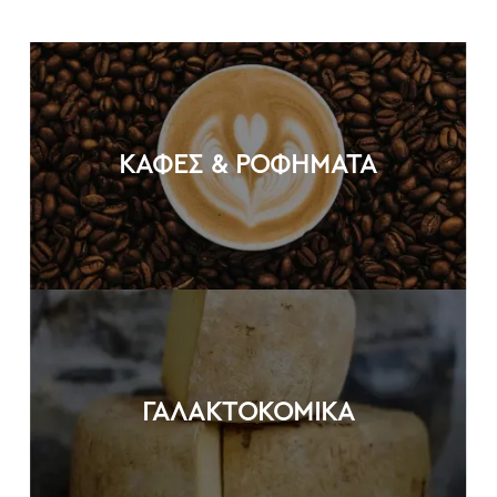
ΚΑΦΕΣ & ΡΟΦΗΜΑΤΑ
ΓΑΛΑΚΤΟΚΟΜΙΚΑ