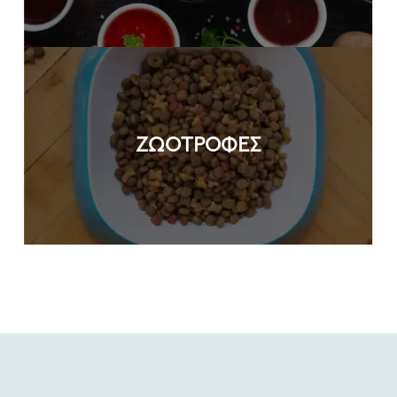
ΖΩΟΤΡΟΦΕΣ