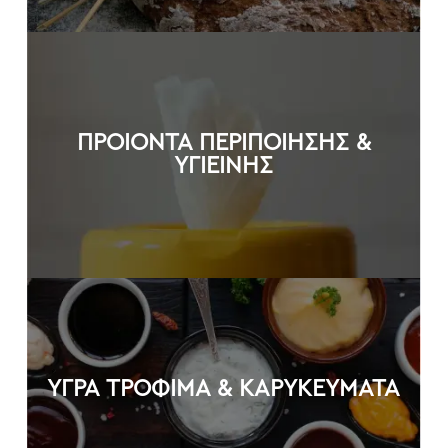
ΠΡΟΙΟΝΤΑ ΠΕΡΙΠΟΙΗΣΗΣ &
ΥΓΙΕΙΝΗΣ
ΥΓΡΑ ΤΡΟΦΙΜΑ & ΚΑΡΥΚΕΥΜΑΤΑ