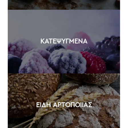
ΚΑΤΕΨΥΓΜΕΝΑ
ΕΙΔΗ ΑΡΤΟΠΟΙΙΑΣ