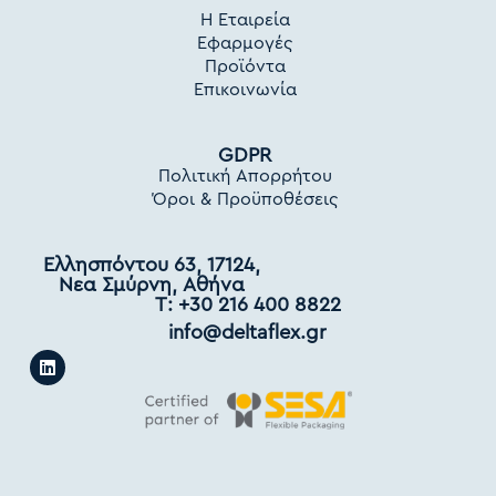
Η Εταιρεία
Εφαρμογές
Προϊόντα
Επικοινωνία
GDPR
Πολιτική Απορρήτου
Όροι & Προϋποθέσεις
Ελλησπόντου 63, 17124,
Νεα Σμύρνη, Αθήνα
Τ: +30 216 400 8822
info@deltaflex.gr