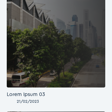
Lorem Ipsum 03
21/02/2023