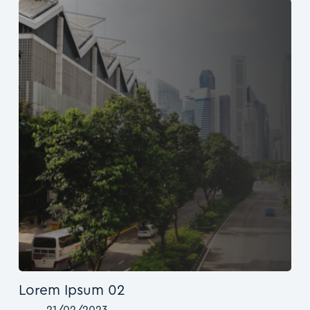
Lorem Ipsum 02