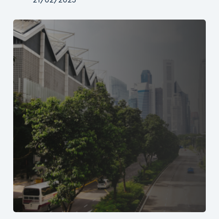
21/02/2023