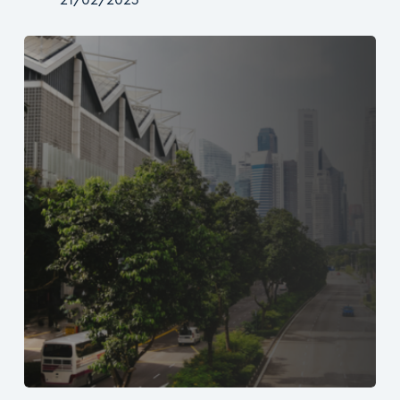
21/02/2023