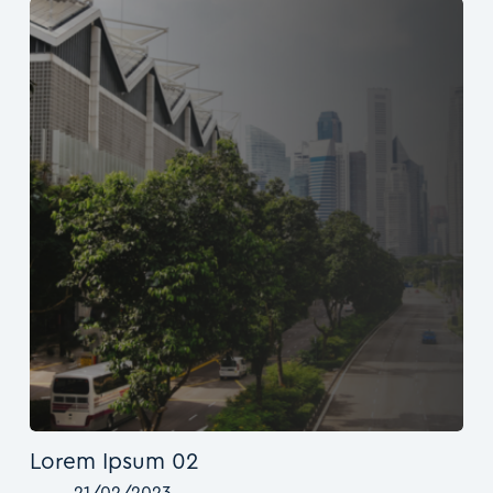
Lorem Ipsum 02