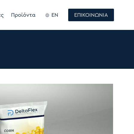
ές
Προϊόντα
EN
ΕΠΙΚΟΙΝΩΝΙΑ