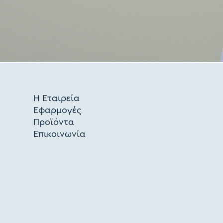
Η Εταιρεία
Εφαρμογές
Προϊόντα
Επικοινωνία